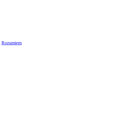
.
Rozumiem