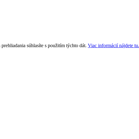
rehliadania súhlasíte s použitím týchto dát.
Viac informácií nájdete tu