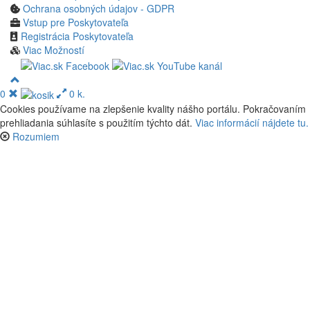
Ochrana osobných údajov - GDPR
Vstup pre Poskytovateľa
Registrácia Poskytovateľa
Viac Možností
0
0 k.
Cookies používame na zlepšenie kvality nášho portálu. Pokračovaním
prehliadania súhlasíte s použitím týchto dát.
Viac informácií nájdete tu.
Rozumiem